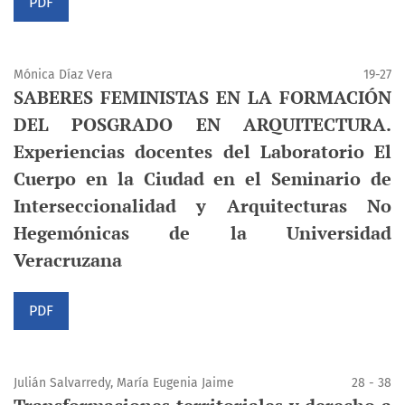
PDF
Mónica Díaz Vera
19-27
SABERES FEMINISTAS EN LA FORMACIÓN
DEL POSGRADO EN ARQUITECTURA.
Experiencias docentes del Laboratorio El
Cuerpo en la Ciudad en el Seminario de
Interseccionalidad y Arquitecturas No
Hegemónicas de la Universidad
Veracruzana
PDF
Julián Salvarredy, María Eugenia Jaime
28 - 38