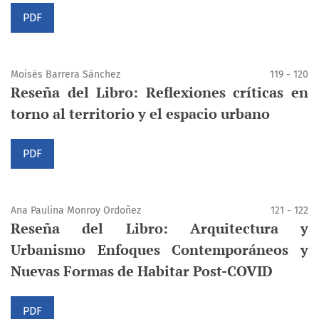
PDF
Moisés Barrera Sánchez
119 - 120
Reseña del Libro: Reflexiones críticas en
torno al territorio y el espacio urbano
PDF
Ana Paulina Monroy Ordoñez
121 - 122
Reseña del Libro: Arquitectura y
Urbanismo Enfoques Contemporáneos y
Nuevas Formas de Habitar Post-COVID
PDF