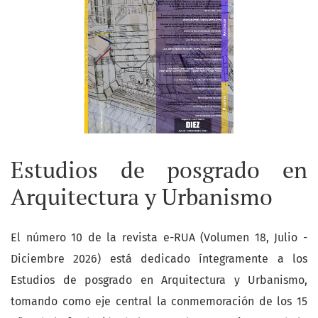
Estudios de posgrado en
Arquitectura y Urbanismo
El número 10 de la revista e-RUA (Volumen 18, Julio -
Diciembre 2026) está dedicado íntegramente a los
Estudios de posgrado en Arquitectura y Urbanismo,
tomando como eje central la conmemoración de los 15