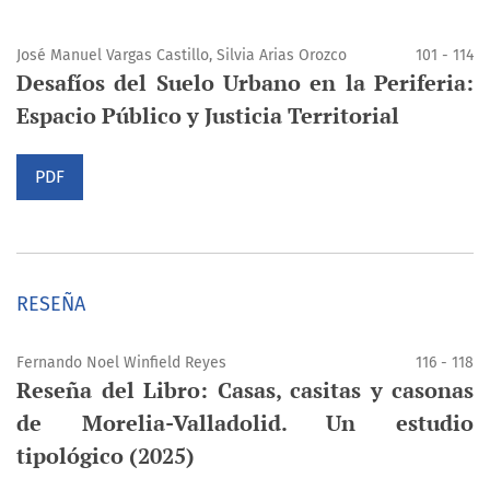
José Manuel Vargas Castillo, Silvia Arias Orozco
101 - 114
Desafíos del Suelo Urbano en la Periferia:
Espacio Público y Justicia Territorial
PDF
RESEÑA
Fernando Noel Winfield Reyes
116 - 118
Reseña del Libro: Casas, casitas y casonas
de Morelia-Valladolid. Un estudio
tipológico (2025)