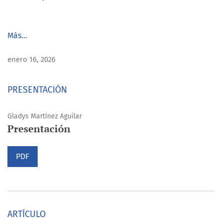
Más…
enero 16, 2026
PRESENTACIÓN
Gladys Martínez Aguilar
Presentación
PDF
ARTÍCULO