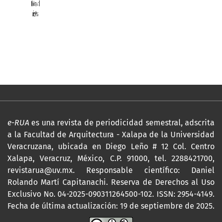
e-RUA
es una revista de periodicidad semestral, adscrita
a la Facultad de Arquitectura - Xalapa de la Universidad
Veracruzana, ubicada en Diego Leño # 12 Col. Centro
Xalapa, Veracruz, México, C.P. 91000, tel. 2288421700,
revistarua@uv.mx
. Responsable científico: Daniel
Rolando Martí Capitanachi. Reserva de Derechos al Uso
Exclusivo No. 04-2025-090311264500-102. ISSN: 2954-4149.
Fecha de última actualización: 19 de septiembre de 2025.