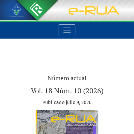
E-RUA
Número actual
Vol. 18 Núm. 10 (2026)
Publicado julio 9, 2026