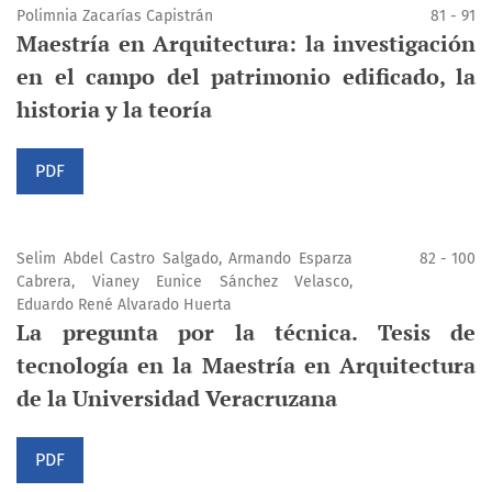
Polimnia Zacarías Capistrán
81 - 91
Maestría en Arquitectura: la investigación
en el campo del patrimonio edificado, la
historia y la teoría
PDF
Selim Abdel Castro Salgado, Armando Esparza
82 - 100
Cabrera, Vianey Eunice Sánchez Velasco,
Eduardo René Alvarado Huerta
La pregunta por la técnica. Tesis de
tecnología en la Maestría en Arquitectura
de la Universidad Veracruzana
PDF