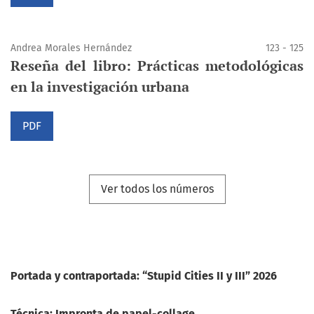
Andrea Morales Hernández
123 - 125
Reseña del libro: Prácticas metodológicas
en la investigación urbana
PDF
Ver todos los números
Portada y contraportada: “Stupid Cities II y III” 2026
Técnica: Impronta de papel-collage