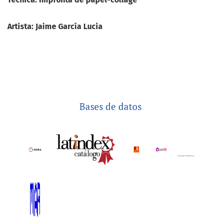
Artista: Jaime García Lucia
bases de datos
Bases de datos