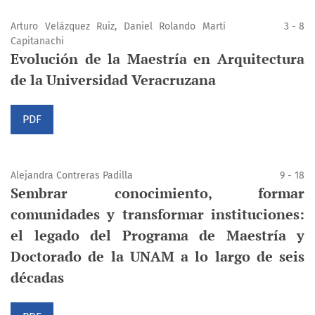
Arturo Velázquez Ruiz, Daniel Rolando Martí
3 - 8
Capitanachi
Evolución de la Maestría en Arquitectura
de la Universidad Veracruzana
PDF
Alejandra Contreras Padilla
9 - 18
Sembrar conocimiento, formar
comunidades y transformar instituciones:
el legado del Programa de Maestría y
Doctorado de la UNAM a lo largo de seis
décadas