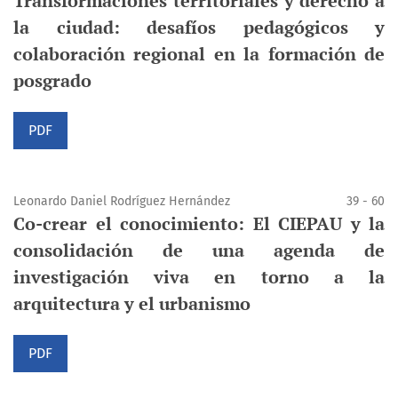
Transformaciones territoriales y derecho a
la ciudad: desafíos pedagógicos y
colaboración regional en la formación de
posgrado
PDF
Leonardo Daniel Rodríguez Hernández
39 - 60
Co-crear el conocimiento: El CIEPAU y la
consolidación de una agenda de
investigación viva en torno a la
arquitectura y el urbanismo
PDF