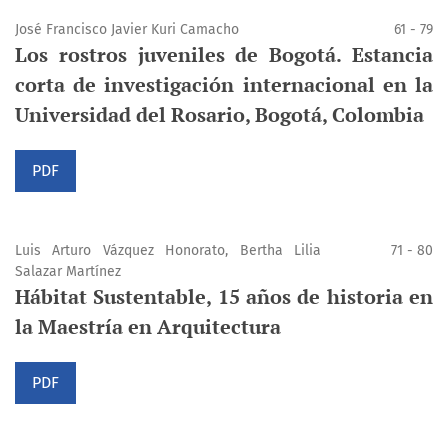
José Francisco Javier Kuri Camacho
61 - 79
Los rostros juveniles de Bogotá. Estancia
corta de investigación internacional en la
Universidad del Rosario, Bogotá, Colombia
PDF
Luis Arturo Vázquez Honorato, Bertha Lilia
71 - 80
Salazar Martínez
Hábitat Sustentable, 15 años de historia en
la Maestría en Arquitectura
PDF