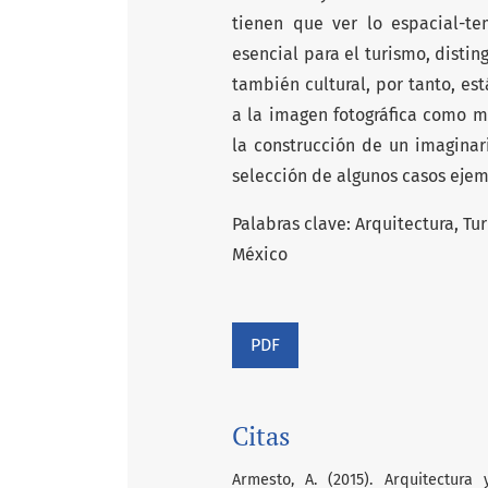
tienen que ver lo espacial-te
esencial para el turismo, distin
también cultural, por tanto, es
a la imagen fotográfica como m
la construcción de un imaginar
selección de algunos casos ejem
Palabras clave: Arquitectura, Tur
México
PDF
Citas
Armesto, A. (2015). Arquitectura 