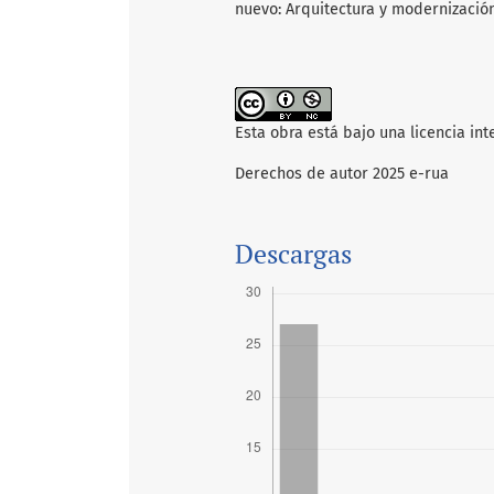
nuevo: Arquitectura y modernización 
Esta obra está bajo una licencia in
Derechos de autor 2025 e-rua
Descargas