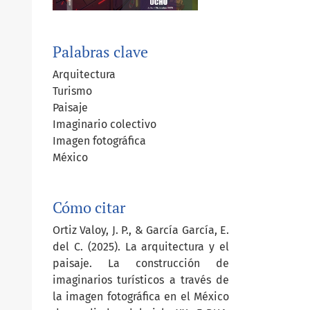
Palabras clave
Arquitectura
Turismo
Paisaje
Imaginario colectivo
Imagen fotográfica
México
Cómo citar
Ortiz Valoy, J. P., & García García, E.
del C. (2025). La arquitectura y el
paisaje. La construcción de
imaginarios turísticos a través de
la imagen fotográfica en el México