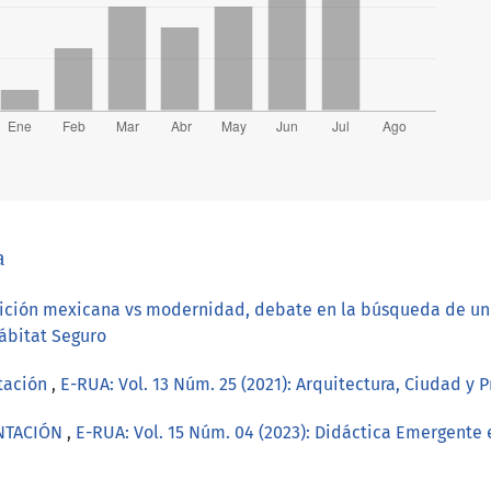
a
dición mexicana vs modernidad, debate en la búsqueda de un 
Hábitat Seguro
tación
,
E-RUA: Vol. 13 Núm. 25 (2021): Arquitectura, Ciudad y 
NTACIÓN
,
E-RUA: Vol. 15 Núm. 04 (2023): Didáctica Emergente 