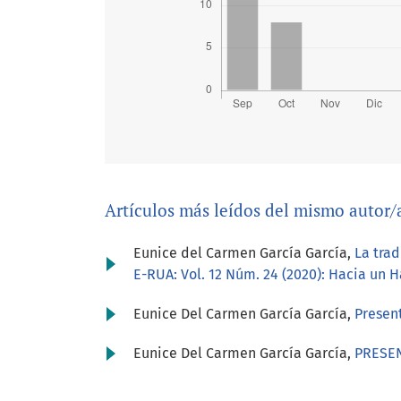
Artículos más leídos del mismo autor/
Eunice del Carmen García García,
La tra
E-RUA: Vol. 12 Núm. 24 (2020): Hacia un 
Eunice Del Carmen García García,
Presen
Eunice Del Carmen García García,
PRESE