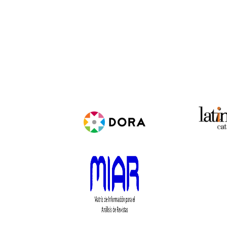
bases de datos