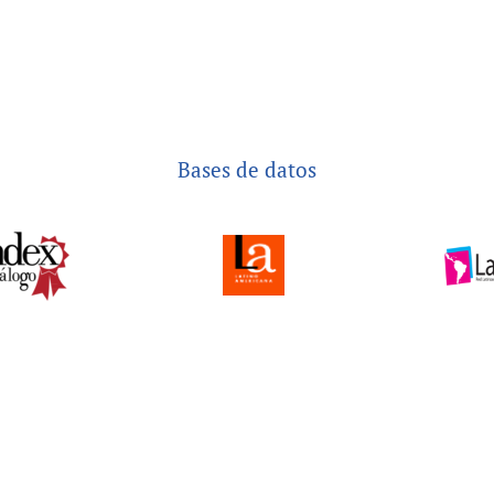
Bases de datos